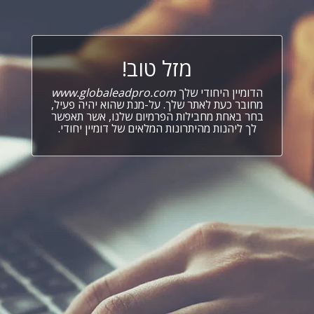
מזל טוב!
הדומיין היחודי שלך
www.globaleadpro.com
מחובר כעת לאתר שלך. על-מנת שהוא יהיה פעיל,
בחר באחת מחבילות הפרמיום שלנו, אשר תאפשר
לך ליהנות מהיתרונות המלאים של דומיין יחודי.